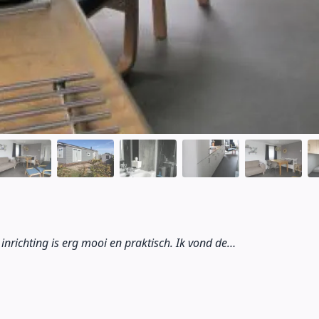
e inrichting is erg mooi en praktisch. Ik vond de…