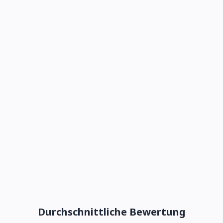
Durchschnittliche Bewertung