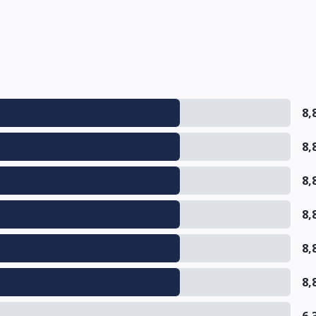
8,
8,
8,
8,
8,
8,