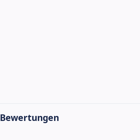
Bewertungen