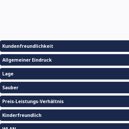
Kundenfreundlichkeit
Allgemeiner Eindruck
Lage
Sauber
Preis-Leistungs-Verhältnis
Kinderfreundlich