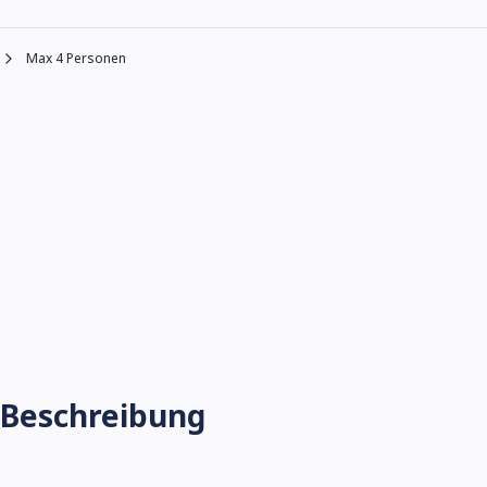
Max 4 Personen
Beschreibung