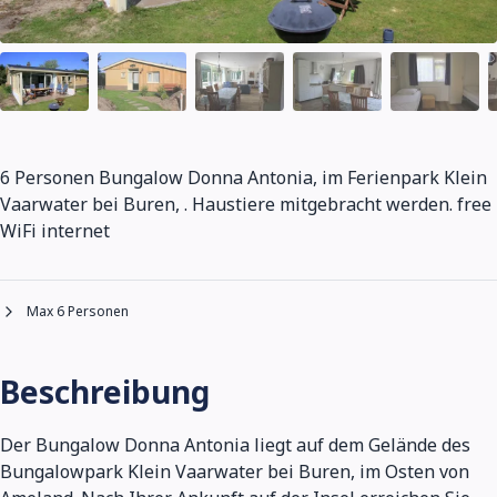
6 Personen Bungalow Donna Antonia, im Ferienpark Klein
Vaarwater bei Buren, . Haustiere mitgebracht werden. free
WiFi internet
Max 6 Personen
Beschreibung
Der Bungalow Donna Antonia liegt auf dem Gelände des
Bungalowpark Klein Vaarwater bei Buren, im Osten von