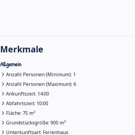
Merkmale
Allgemein
Anzahl Personen (Minimum): 1
Anzahl Personen (Maximum): 6
Ankunftszeit: 14:00
Abfahrtszeit: 10:00
Fläche: 75 m²
Grundstücksgröße: 900 m²
Unterkunftsart: Ferienhaus