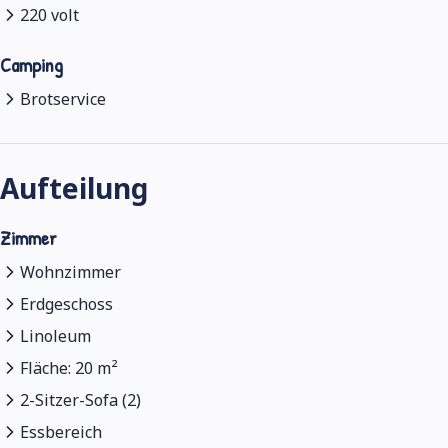
220 volt
Camping
Brotservice
Aufteilung
Zimmer
Wohnzimmer
Erdgeschoss
Linoleum
Fläche: 20 m²
2-Sitzer-Sofa (2)
Essbereich