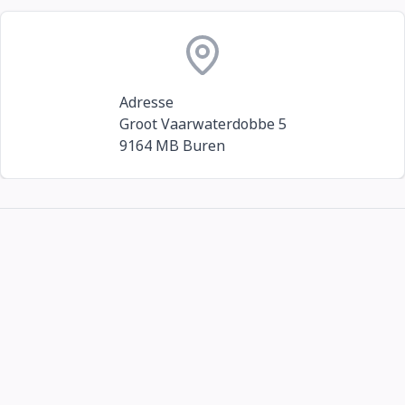
Adresse
Groot Vaarwaterdobbe 5
9164 MB Buren