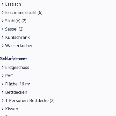
Esstisch
Esszimmerstuhl (6)
Stuhl(e) (2)
Sessel (2)
Kühlschrank
Wasserkocher
Schlafzimmer
Erdgeschoss
PVC
Fläche: 16 m²
Bettdecken
1-Personen-Bettdecke (2)
Kissen