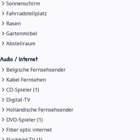
Sonnenschirm
Fahrradstellplatz
Rasen
Gartenmöbel
Abstellraum
Audio / Internet
Belgische Fernsehsender
Kabel Fernsehen
CD-Spieler (1)
Digital-TV
Holländische Fernsehsender
DVD-Spieler (1)
Fiber optic internet
Flachbild TV (1)