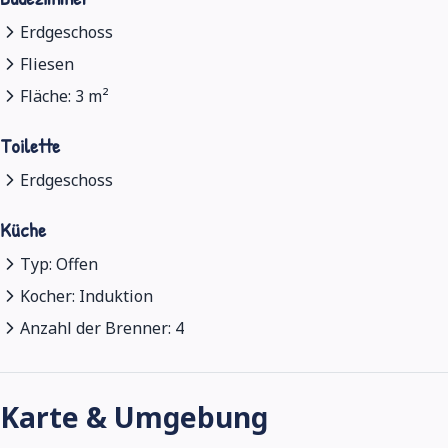
Erdgeschoss
Fliesen
Fläche: 3 m²
Toilette
Erdgeschoss
Küche
Typ: Offen
Kocher: Induktion
Anzahl der Brenner: 4
Karte & Umgebung