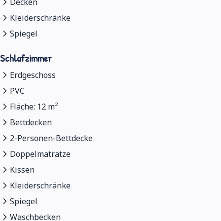
Decken
Kleiderschränke
Spiegel
Schlafzimmer
Erdgeschoss
PVC
Fläche: 12 m²
Bettdecken
2-Personen-Bettdecke
Doppelmatratze
Kissen
Kleiderschränke
Spiegel
Waschbecken