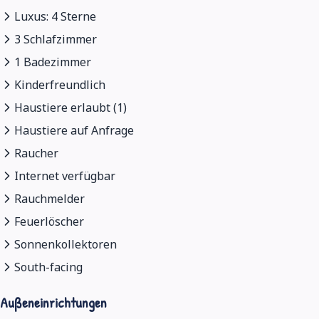
Luxus: 4 Sterne
3 Schlafzimmer
1 Badezimmer
Kinderfreundlich
Haustiere erlaubt (1)
Haustiere auf Anfrage
Raucher
Internet verfügbar
Rauchmelder
Feuerlöscher
Sonnenkollektoren
South-facing
Außeneinrichtungen