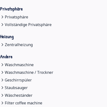
Privatsphäre
Privatsphäre
Vollständige Privatsphäre
Heizung
Zentralheizung
Andere
Waschmaschine
Waschmaschine / Trockner
Geschirrspüler
Staubsauger
Wäscheständer
Filter coffee machine