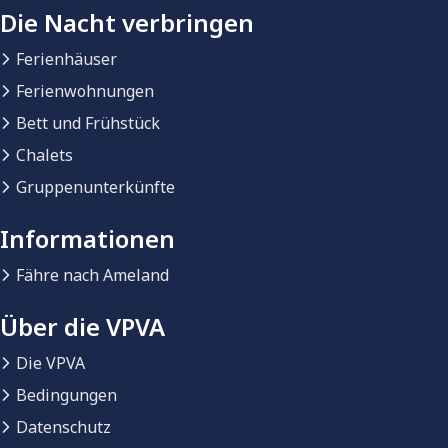
Die Nacht verbringen
Ferienhäuser
Ferienwohnungen
Bett und Frühstück
Chalets
Gruppenunterkünfte
Informationen
Fähre nach Ameland
Über die VPVA
Die VPVA
Bedingungen
Datenschutz