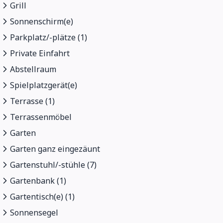
Grill
Sonnenschirm(e)
Parkplatz/-plätze (1)
Private Einfahrt
Abstellraum
Spielplatzgerät(e)
Terrasse (1)
Terrassenmöbel
Garten
Garten ganz eingezäunt
Gartenstuhl/-stühle (7)
Gartenbank (1)
Gartentisch(e) (1)
Sonnensegel