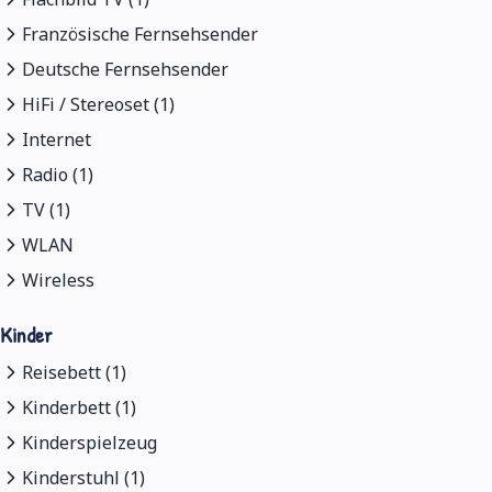
Französische Fernsehsender
Deutsche Fernsehsender
HiFi / Stereoset (1)
Internet
Radio (1)
TV (1)
WLAN
Wireless
Kinder
Reisebett (1)
Kinderbett (1)
Kinderspielzeug
Kinderstuhl (1)