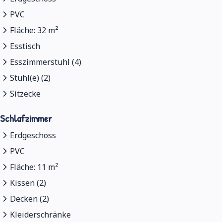
PVC
Fläche: 32 m²
Esstisch
Esszimmerstuhl (4)
Stuhl(e) (2)
Sitzecke
Schlafzimmer
Erdgeschoss
PVC
Fläche: 11 m²
Kissen (2)
Decken (2)
Kleiderschränke