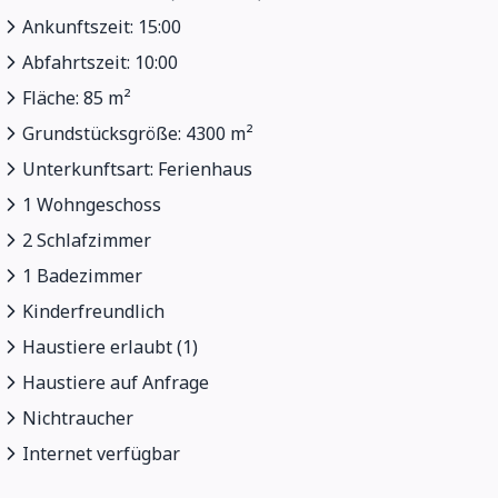
Ankunftszeit: 15:00
Abfahrtszeit: 10:00
Fläche: 85 m²
Grundstücksgröße: 4300 m²
Unterkunftsart: Ferienhaus
1 Wohngeschoss
2 Schlafzimmer
1 Badezimmer
Kinderfreundlich
Haustiere erlaubt (1)
Haustiere auf Anfrage
Nichtraucher
Internet verfügbar