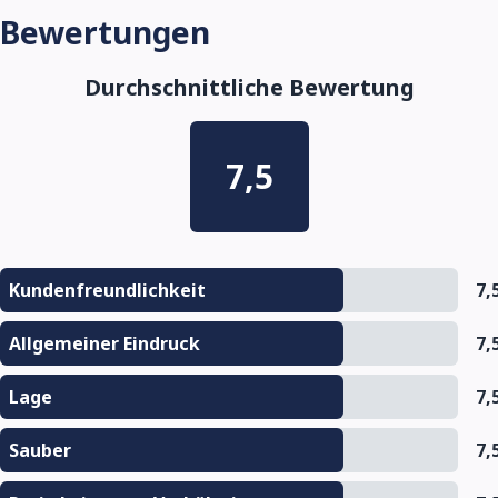
Bewertungen
Durchschnittliche Bewertung
7,5
Kundenfreundlichkeit
7,
Allgemeiner Eindruck
7,
Lage
7,
Sauber
7,