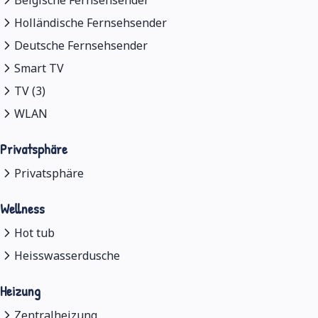
Holländische Fernsehsender
Deutsche Fernsehsender
Smart TV
TV (3)
WLAN
Privatsphäre
Privatsphäre
Wellness
Hot tub
Heisswasserdusche
Heizung
Zentralheizung