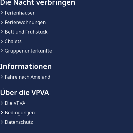
Die Nacht verbringen
Ferienhäuser
Ferienwohnungen
Bett und Frühstück
Chalets
Gruppenunterkünfte
Informationen
Fähre nach Ameland
Über die VPVA
Die VPVA
Bedingungen
Datenschutz