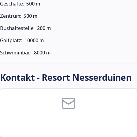
Geschäfte:
500 m
Zentrum:
500 m
Bushaltestelle:
200 m
Golfplatz:
10000 m
Schwimmbad:
8000 m
Kontakt - Resort Nesserduinen