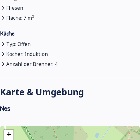
Fliesen
Fläche: 7 m²
Küche
Typ: Offen
Kocher: Induktion
Anzahl der Brenner: 4
Karte & Umgebung
Nes
+