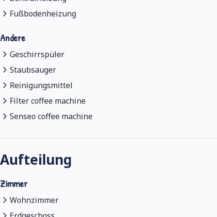
Fußbodenheizung
Andere
Geschirrspüler
Staubsauger
Reinigungsmittel
Filter coffee machine
Senseo coffee machine
Aufteilung
Zimmer
Wohnzimmer
Erdgeschoss