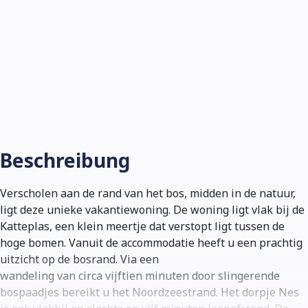
Beschreibung
Verscholen aan de rand van het bos, midden in de natuur,
ligt deze unieke vakantiewoning. De woning ligt vlak bij de
Katteplas, een klein meertje dat verstopt ligt tussen de
hoge bomen. Vanuit de accommodatie heeft u een prachtig
uitzicht op de bosrand. Via een
wandeling van circa vijftien minuten door slingerende
bospaadjes bereikt u het Noordzeestrand. Het dorpje Nes