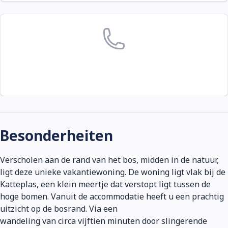
Besonderheiten
Verscholen aan de rand van het bos, midden in de natuur,
ligt deze unieke vakantiewoning. De woning ligt vlak bij de
Katteplas, een klein meertje dat verstopt ligt tussen de
hoge bomen. Vanuit de accommodatie heeft u een prachtig
uitzicht op de bosrand. Via een
wandeling van circa vijftien minuten door slingerende