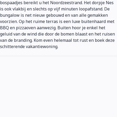
bospaadjes bereikt u het Noordzeestrand. Het dorpje Nes
is ook vlakbij en slechts op vijf minuten loopafstand. De
bungalow is net nieuw gebouwd en van alle gemakken
voorzien. Op het ruime terras is een luxe buitenhaard met
BBQ en pizzaoven aanwezig. Buiten hoor je enkel het
geluid van de wind die door de bomen blaast en het ruisen
van de branding. Kom even helemaal tot rust en boek deze
schitterende vakantiewoning.