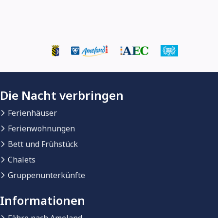
Die Nacht verbringen
Ferienhäuser
Ferienwohnungen
Bett und Frühstück
Chalets
Gruppenunterkünfte
Informationen