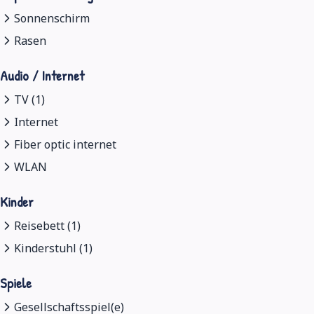
Sonnenschirm
Rasen
Audio / Internet
TV (1)
Internet
Fiber optic internet
WLAN
Kinder
Reisebett (1)
Kinderstuhl (1)
Spiele
Gesellschaftsspiel(e)