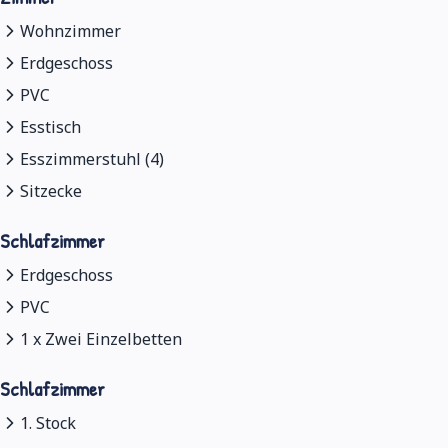
Wohnzimmer
Erdgeschoss
PVC
Esstisch
Esszimmerstuhl (4)
Sitzecke
Schlafzimmer
Erdgeschoss
PVC
1 x Zwei Einzelbetten
Schlafzimmer
1. Stock