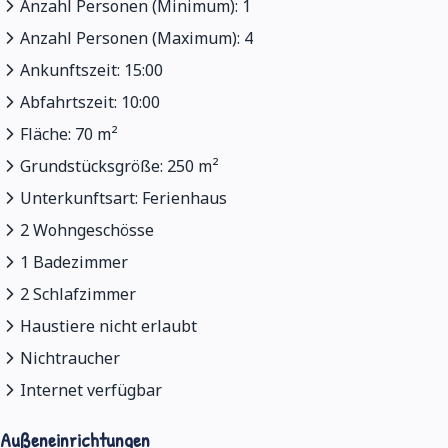
Anzahl Personen (Minimum): 1
Anzahl Personen (Maximum): 4
Ankunftszeit: 15:00
Abfahrtszeit: 10:00
Fläche: 70 m²
Grundstücksgröße: 250 m²
Unterkunftsart: Ferienhaus
2 Wohngeschösse
1 Badezimmer
2 Schlafzimmer
Haustiere nicht erlaubt
Nichtraucher
Internet verfügbar
Außeneinrichtungen