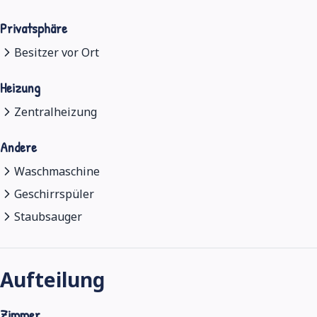
Privatsphäre
Besitzer vor Ort
Heizung
Zentralheizung
Andere
Waschmaschine
Geschirrspüler
Staubsauger
Aufteilung
Zimmer