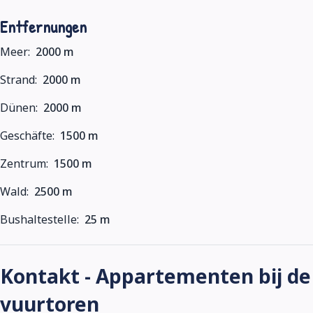
Entfernungen
Meer:
2000 m
Strand:
2000 m
Dünen:
2000 m
Geschäfte:
1500 m
Zentrum:
1500 m
Wald:
2500 m
Bushaltestelle:
25 m
Kontakt - Appartementen bij de
vuurtoren