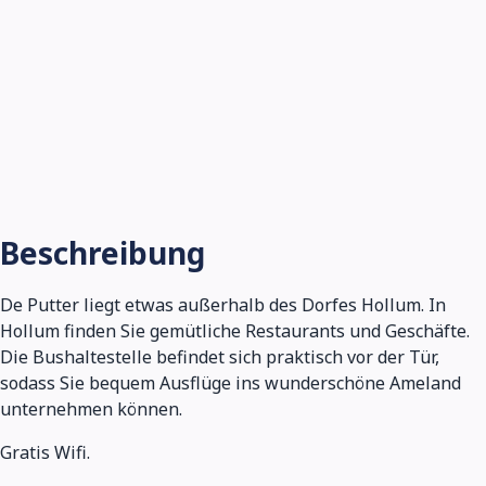
Beschreibung
De Putter liegt etwas außerhalb des Dorfes Hollum. In
Hollum finden Sie gemütliche Restaurants und Geschäfte.
Die Bushaltestelle befindet sich praktisch vor der Tür,
sodass Sie bequem Ausflüge ins wunderschöne Ameland
unternehmen können.
Gratis Wifi.