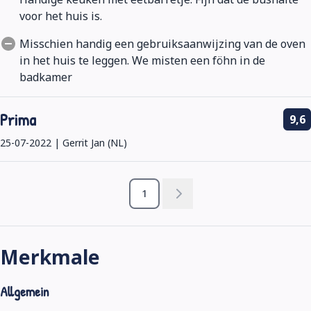
voor het huis is.
Misschien handig een gebruiksaanwijzing van de oven
in het huis te leggen. We misten een föhn in de
badkamer
Prima
9,6
25-07-2022 | Gerrit Jan (NL)
1
Merkmale
Allgemein