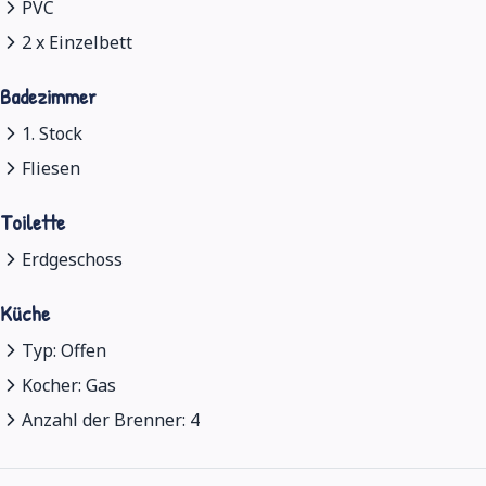
PVC
2 x Einzelbett
Badezimmer
1. Stock
Fliesen
Toilette
Erdgeschoss
Küche
Typ: Offen
Kocher: Gas
Anzahl der Brenner: 4