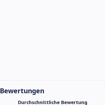
Bewertungen
Durchschnittliche Bewertung