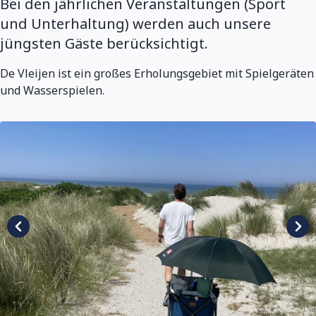
Bei den jährlichen Veranstaltungen (Sport
und Unterhaltung) werden auch unsere
jüngsten Gäste berücksichtigt.
De Vleijen ist ein großes Erholungsgebiet mit Spielgeräten
und Wasserspielen.