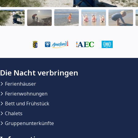
Die Nacht verbringen
Ferienhäuser
Ferienwohnungen
Bett und Frühstück
Chalets
Gruppenunterkünfte