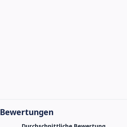
Bewertungen
Durchschnittliche Bewertung