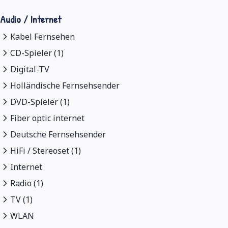
Audio / Internet
Kabel Fernsehen
CD-Spieler (1)
Digital-TV
Holländische Fernsehsender
DVD-Spieler (1)
Fiber optic internet
Deutsche Fernsehsender
HiFi / Stereoset (1)
Internet
Radio (1)
TV (1)
WLAN