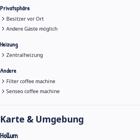
Privatsphäre
Besitzer vor Ort
Andere Gäste möglich
Heizung
Zentralheizung
Andere
Filter coffee machine
Senseo coffee machine
Karte & Umgebung
Hollum