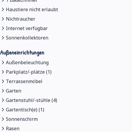
Haustiere nicht erlaubt
Nichtraucher
Internet verfügbar
Sonnenkollektoren
Außeneinrichtungen
Außenbeleuchtung
Parkplatz/-plätze (1)
Terrassenmöbel
Garten
Gartenstuhl/-stühle (4)
Gartentisch(e) (1)
Sonnenschirm
Rasen