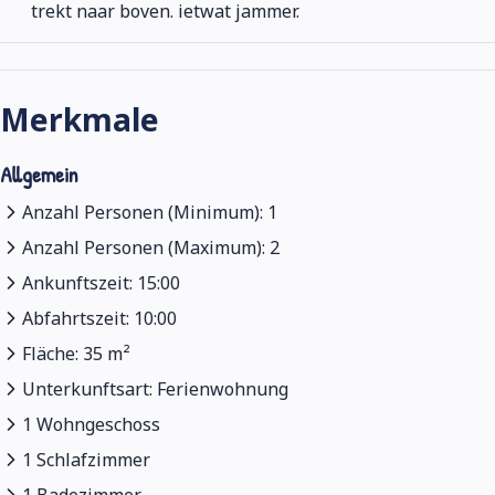
trekt naar boven. ietwat jammer.
Merkmale
Allgemein
Anzahl Personen (Minimum): 1
Anzahl Personen (Maximum): 2
Ankunftszeit: 15:00
Abfahrtszeit: 10:00
Fläche: 35 m²
Unterkunftsart: Ferienwohnung
1 Wohngeschoss
1 Schlafzimmer
1 Badezimmer