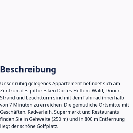
Beschreibung
Unser ruhig gelegenes Appartement befindet sich am
Zentrum des pittoresken Dorfes Hollum. Wald, Dünen,
Strand und Leuchtturm sind mit dem Fahrrad innerhalb
von 7 Minuten zu erreichen. Die gemütliche Ortsmitte mit
Geschäften, Radverleih, Supermarkt und Restaurants
finden Sie in Gehweite (250 m) und in 800 m Entfernung
liegt der schöne Golfplatz.