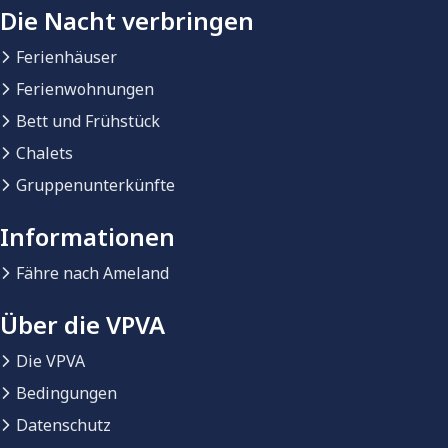
Die Nacht verbringen
Ferienhäuser
Ferienwohnungen
Bett und Frühstück
Chalets
Gruppenunterkünfte
Informationen
Fähre nach Ameland
Über die VPVA
Die VPVA
Bedingungen
Datenschutz