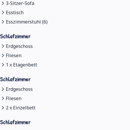
3-Sitzer-Sofa
Esstisch
Esszimmerstuhl (6)
Schlafzimmer
Erdgeschoss
Fliesen
1 x Etagenbett
Schlafzimmer
Erdgeschoss
Fliesen
2 x Einzelbett
Schlafzimmer