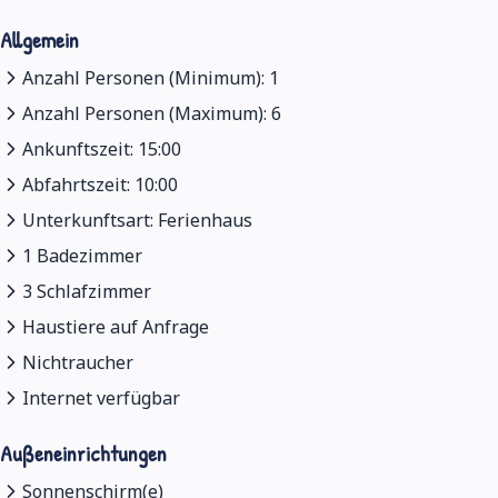
Allgemein
Anzahl Personen (Minimum): 1
Anzahl Personen (Maximum): 6
Ankunftszeit: 15:00
Abfahrtszeit: 10:00
Unterkunftsart: Ferienhaus
1 Badezimmer
3 Schlafzimmer
Haustiere auf Anfrage
Nichtraucher
Internet verfügbar
Außeneinrichtungen
Sonnenschirm(e)