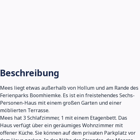
Beschreibung
Mees liegt etwas außerhalb von Hollum und am Rande des
Ferienparks Boomhiemke. Es ist ein freistehendes Sechs-
Personen-Haus mit einem großen Garten und einer
möblierten Terrasse.
Mees hat 3 Schlafzimmer, 1 mit einem Etagenbett. Das
Haus verfügt über ein geräumiges Wohnzimmer mit
offener Küche. Sie können auf dem privaten Parkplatz vor