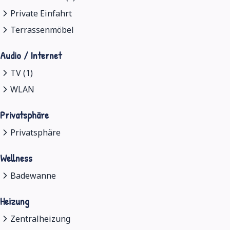
Private Einfahrt
Terrassenmöbel
Audio / Internet
TV (1)
WLAN
Privatsphäre
Privatsphäre
Wellness
Badewanne
Heizung
Zentralheizung