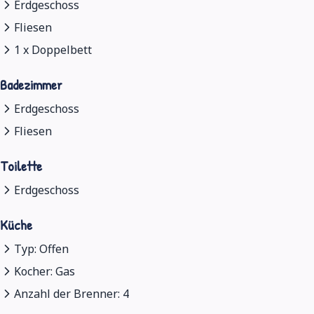
Erdgeschoss
Fliesen
1 x Doppelbett
Badezimmer
Erdgeschoss
Fliesen
Toilette
Erdgeschoss
Küche
Typ: Offen
Kocher: Gas
Anzahl der Brenner: 4