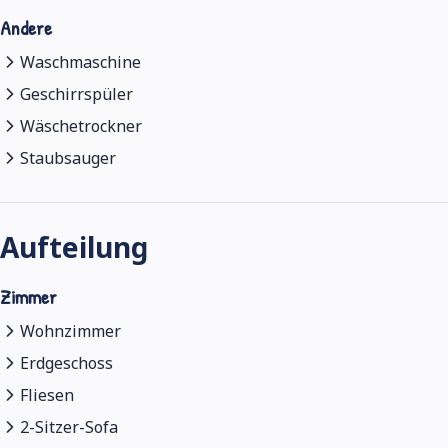
Andere
Waschmaschine
Geschirrspüler
Wäschetrockner
Staubsauger
Aufteilung
Zimmer
Wohnzimmer
Erdgeschoss
Fliesen
2-Sitzer-Sofa