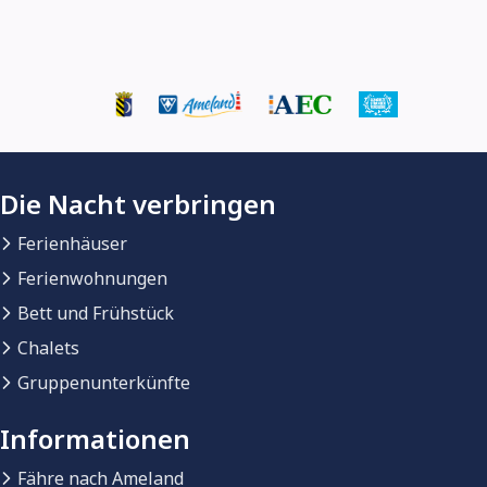
Die Nacht verbringen
Ferienhäuser
Ferienwohnungen
Bett und Frühstück
Chalets
Gruppenunterkünfte
Informationen
Fähre nach Ameland