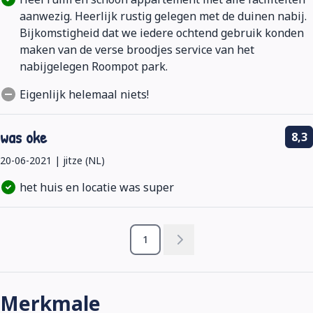
aanwezig. Heerlijk rustig gelegen met de duinen nabij.
Bijkomstigheid dat we iedere ochtend gebruik konden
maken van de verse broodjes service van het
nabijgelegen Roompot park.
Eigenlijk helemaal niets!
was oke
8,3
20-06-2021 | jitze (NL)
het huis en locatie was super
1
Merkmale