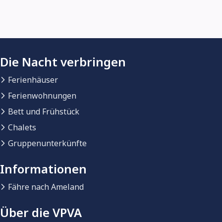
Die Nacht verbringen
Ferienhäuser
Ferienwohnungen
Bett und Frühstück
Chalets
Gruppenunterkünfte
Informationen
Fähre nach Ameland
Über die VPVA